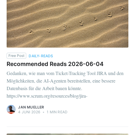
Free Post
DAILY-READS
Recommended Reads 2026-06-04
Gedanken, wie man vom Ticket-Tracking Tool JIRA und den
Möglichkeiten, die AI-Agenten bereitstellen, eine bessere
Datenbasis für die Arbeit bauen könnte.
https://www.scrum.org/resources/blog/jira-
JAN MUELLER
4 JUNI 2026
•
1 MIN READ