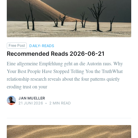
Free Post
DAILY-READS
Recommended Reads 2026-06-21
Eine allgemeine Empfehlung geht an die Autorin raus. Why
Your Best People Have Stopped Telling You the TruthWhat
relationship research reveals about the four patterns quietly
eroding trust on your
JAN MUELLER
21 JUNI 2026
•
2 MIN READ