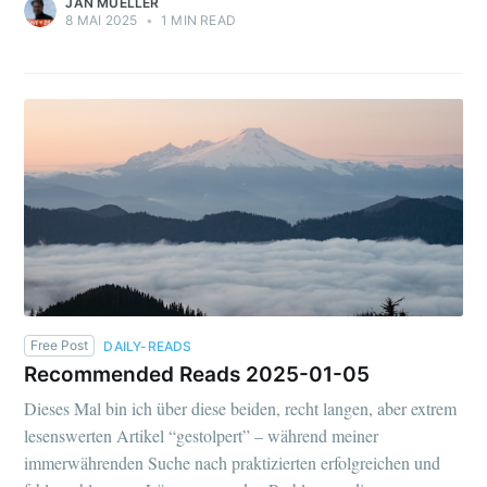
JAN MUELLER
8 MAI 2025
•
1 MIN READ
Free Post
DAILY-READS
Recommended Reads 2025-01-05
Dieses Mal bin ich über diese beiden, recht langen, aber extrem
lesenswerten Artikel “gestolpert” – während meiner
immerwährenden Suche nach praktizierten erfolgreichen und