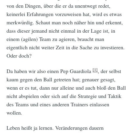
von den Dingen, über die er da unentwegt redet,
keinerlei Erfahrungen vorzuweisen hat, wird es etwas
merkwürdig. Schaut man noch näher hin und erkennt,
dass dieser jemand nicht einmal in der Lage ist, in
einem (agilen) Team zu agieren, braucht man
eigentlich nicht weiter Zeit in die Sache zu investieren.
Oder doch?
[1]
Da haben wir also einen Pep Guardiola
, der selbst
kaum gegen den Ball getreten hat; genauer gesagt,
wenn er es tut, dann nur alleine und auch bloß den Ball
nicht abspielen oder sich auf die Strategie und Taktik
des Teams und eines anderen Trainers einlassen
wollen.
Leben heißt ja lernen. Veränderungen dauern