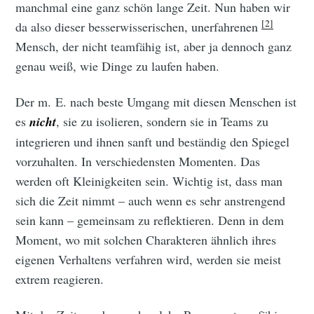
manchmal eine ganz schön lange Zeit. Nun haben wir
[2]
da also dieser besserwisserischen, unerfahrenen
Mensch, der nicht teamfähig ist, aber ja dennoch ganz
genau weiß, wie Dinge zu laufen haben.
Der m. E. nach beste Umgang mit diesen Menschen ist
es
nicht
, sie zu isolieren, sondern sie in Teams zu
integrieren und ihnen sanft und beständig den Spiegel
vorzuhalten. In verschiedensten Momenten. Das
werden oft Kleinigkeiten sein. Wichtig ist, dass man
sich die Zeit nimmt – auch wenn es sehr anstrengend
sein kann – gemeinsam zu reflektieren. Denn in dem
Moment, wo mit solchen Charakteren ähnlich ihres
eigenen Verhaltens verfahren wird, werden sie meist
extrem reagieren.