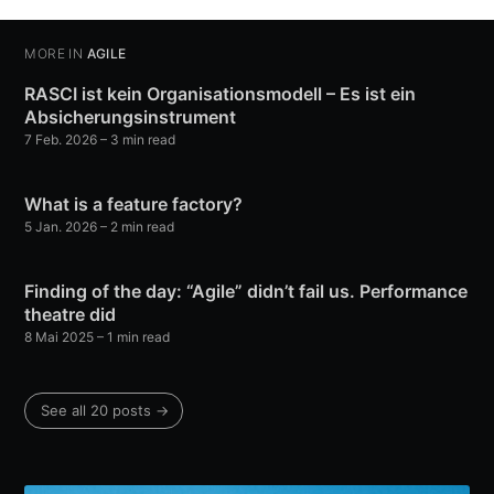
MORE IN
AGILE
RASCI ist kein Organisationsmodell – Es ist ein
Absicherungsinstrument
7 Feb. 2026
– 3 min read
What is a feature factory?
5 Jan. 2026
– 2 min read
Finding of the day: “Agile” didn’t fail us. Performance
theatre did
8 Mai 2025
– 1 min read
See all 20 posts →