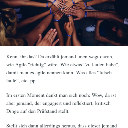
Kennt ihr das? Da erzählt jemand unentwegt davon,
wie Agile “richtig” wäre. Wie etwas “zu laufen habe”,
damit man es agile nennen kann. Was alles “falsch
laufe”, etc. pp.
Im ersten Moment denkt man sich noch: Wow, da ist
aber jemand, der engagiert und reflektiert, kritisch
Dinge auf den Prüfstand stellt.
Stellt sich dann allerdings heraus, dass dieser jemand