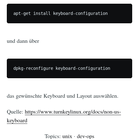
und dann über
das gewünschte Keyboard und Layout auswählen.
Quelle:
https://www.turnkeylinux.org/docs/non-us-
keyboard
Topics:
unix
·
dev-ops